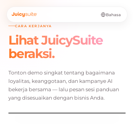
Bahasa
CARA KERJANYA
Lihat JuicySuite
beraksi.
Tonton demo singkat tentang bagaimana
loyalitas, keanggotaan, dan kampanye AI
bekerja bersama — lalu pesan sesi panduan
yang disesuaikan dengan bisnis Anda.