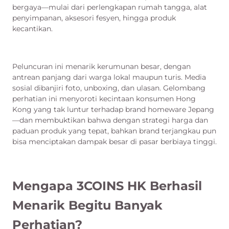
bergaya—mulai dari perlengkapan rumah tangga, alat
penyimpanan, aksesori fesyen, hingga produk
kecantikan.
Peluncuran ini menarik kerumunan besar, dengan
antrean panjang dari warga lokal maupun turis. Media
sosial dibanjiri foto, unboxing, dan ulasan. Gelombang
perhatian ini menyoroti kecintaan konsumen Hong
Kong yang tak luntur terhadap brand homeware Jepang
—dan membuktikan bahwa dengan strategi harga dan
paduan produk yang tepat, bahkan brand terjangkau pun
bisa menciptakan dampak besar di pasar berbiaya tinggi.
Mengapa 3COINS HK Berhasil
Menarik Begitu Banyak
Perhatian?