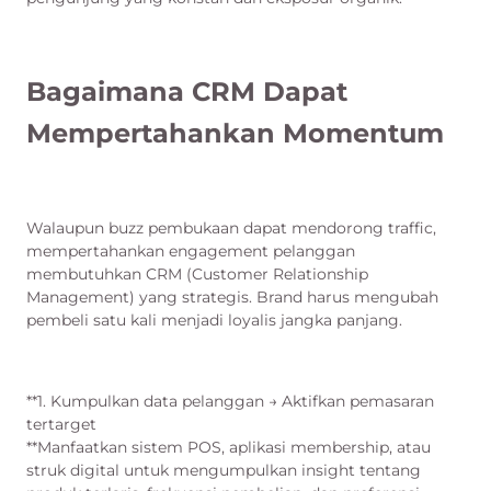
Bagaimana CRM Dapat
Mempertahankan Momentum
Walaupun buzz pembukaan dapat mendorong traffic,
mempertahankan engagement pelanggan
membutuhkan CRM (Customer Relationship
Management) yang strategis. Brand harus mengubah
pembeli satu kali menjadi loyalis jangka panjang.
**1. Kumpulkan data pelanggan → Aktifkan pemasaran
tertarget
**Manfaatkan sistem POS, aplikasi membership, atau
struk digital untuk mengumpulkan insight tentang