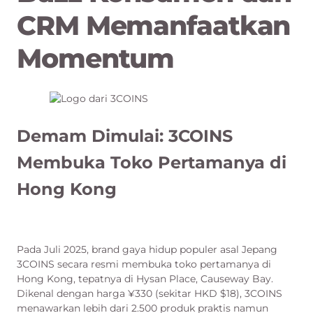
CRM Memanfaatkan
Momentum
Demam Dimulai: 3COINS
Membuka Toko Pertamanya di
Hong Kong
Pada Juli 2025, brand gaya hidup populer asal Jepang
3COINS secara resmi membuka toko pertamanya di
Hong Kong, tepatnya di Hysan Place, Causeway Bay.
Dikenal dengan harga ¥330 (sekitar HKD $18), 3COINS
menawarkan lebih dari 2.500 produk praktis namun