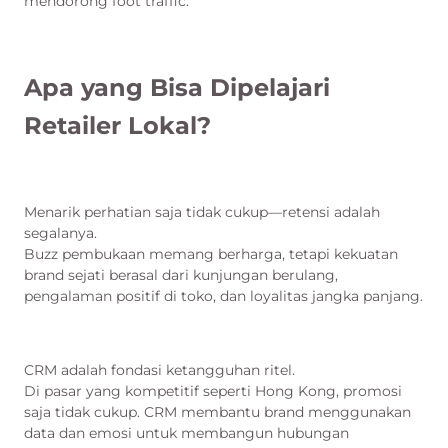
mendorong foot traffic.
Apa yang Bisa Dipelajari
Retailer Lokal?
Menarik perhatian saja tidak cukup—retensi adalah
segalanya.
Buzz pembukaan memang berharga, tetapi kekuatan
brand sejati berasal dari kunjungan berulang,
pengalaman positif di toko, dan loyalitas jangka panjang.
CRM adalah fondasi ketangguhan ritel.
Di pasar yang kompetitif seperti Hong Kong, promosi
saja tidak cukup. CRM membantu brand menggunakan
data dan emosi untuk membangun hubungan