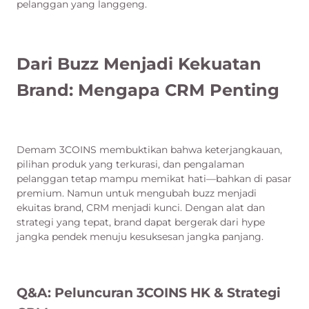
pelanggan yang langgeng.
Dari Buzz Menjadi Kekuatan
Brand: Mengapa CRM Penting
Demam 3COINS membuktikan bahwa keterjangkauan,
pilihan produk yang terkurasi, dan pengalaman
pelanggan tetap mampu memikat hati—bahkan di pasar
premium. Namun untuk mengubah buzz menjadi
ekuitas brand, CRM menjadi kunci. Dengan alat dan
strategi yang tepat, brand dapat bergerak dari hype
jangka pendek menuju kesuksesan jangka panjang.
Q&A: Peluncuran 3COINS HK & Strategi