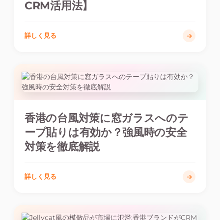
CRM活用法】
詳しく見る
香港の台風対策に窓ガラスへのテ
ープ貼りは有効か？強風時の安全
対策を徹底解説
詳しく見る