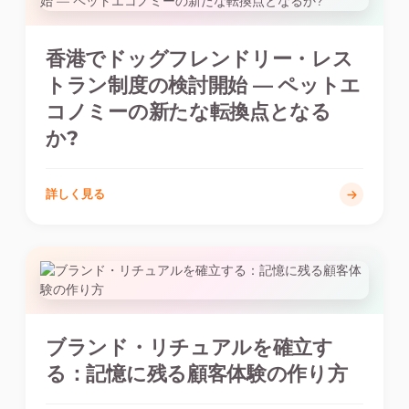
香港でドッグフレンドリー・レス
トラン制度の検討開始 — ペットエ
コノミーの新たな転換点となる
か?
詳しく見る
ブランド・リチュアルを確立す
る：記憶に残る顧客体験の作り方