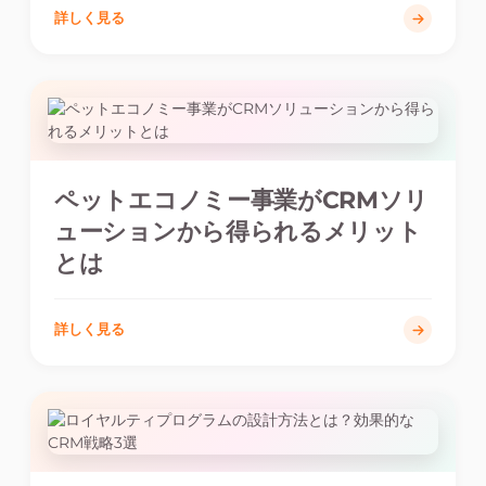
詳しく見る
ペットエコノミー事業がCRMソリ
ューションから得られるメリット
とは
詳しく見る