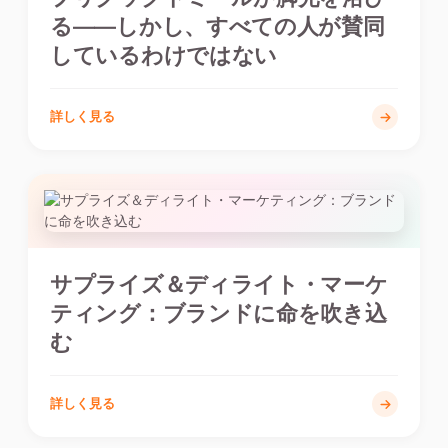
る――しかし、すべての人が賛同
しているわけではない
詳しく見る
サプライズ＆ディライト・マーケ
ティング：ブランドに命を吹き込
む
詳しく見る