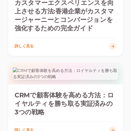
カスタマーエクスペリエンスを向
上させる方法:香港企業がカスタマ
ージャーニーとコンバージョンを
強化するための完全ガイド
詳しく見る
CRMで顧客体験を高める方法：ロ
イヤルティを勝ち取る実証済みの
3つの戦略
詳しく見る