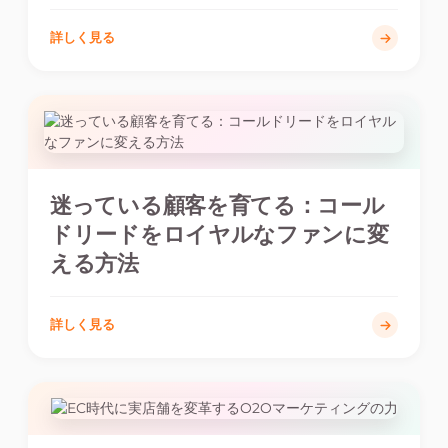
詳しく見る
迷っている顧客を育てる：コール
ドリードをロイヤルなファンに変
える方法
詳しく見る