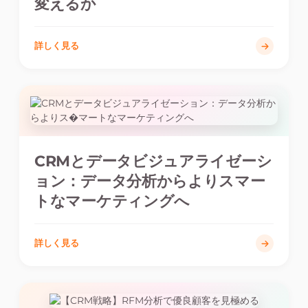
変えるか
詳しく見る
CRMとデータビジュアライゼーシ
ョン：データ分析からよりスマー
トなマーケティングへ
詳しく見る