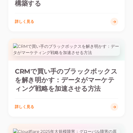
構築する
詳しく見る
CRMで買い手のブラックボックス
を解き明かす：データがマーケテ
ィング戦略を加速させる方法
詳しく見る