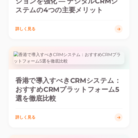
ションを強化 — デジタルCRMシ
ステムの4つの主要メリット
詳しく見る
香港で導入すべきCRMシステム：
おすすめCRMプラットフォーム5
選を徹底比較
詳しく見る