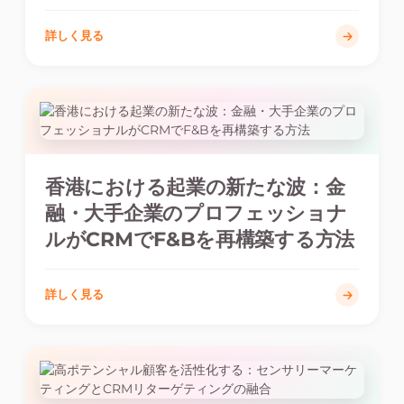
詳しく見る
香港における起業の新たな波：金
融・大手企業のプロフェッショナ
ルがCRMでF&Bを再構築する方法
詳しく見る