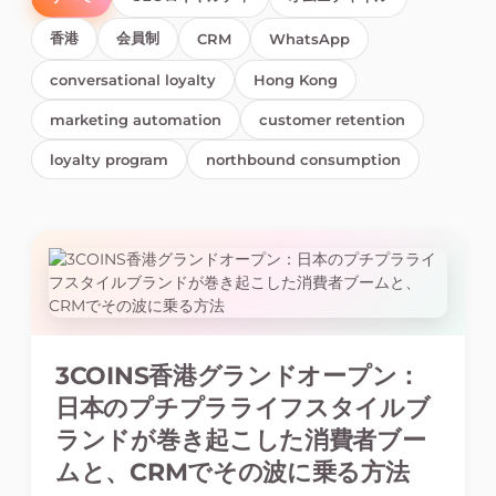
香港
会員制
CRM
WhatsApp
conversational loyalty
Hong Kong
marketing automation
customer retention
loyalty program
northbound consumption
3COINS香港グランドオープン：
日本のプチプラライフスタイルブ
ランドが巻き起こした消費者ブー
ムと、CRMでその波に乗る方法