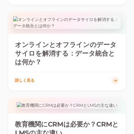
オンラインとオフラインのデータ
サイロを解消する：データ統合と
は何か？
詳しく見る
教育機関にCRMは必要か？CRMと
LMSの主な違い