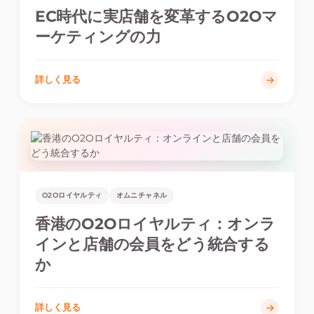
EC時代に実店舗を変革するO2Oマ
ーケティングの力
詳しく見る
O2Oロイヤルティ
オムニチャネル
香港のO2Oロイヤルティ：オンラ
インと店舗の会員をどう統合する
か
詳しく見る