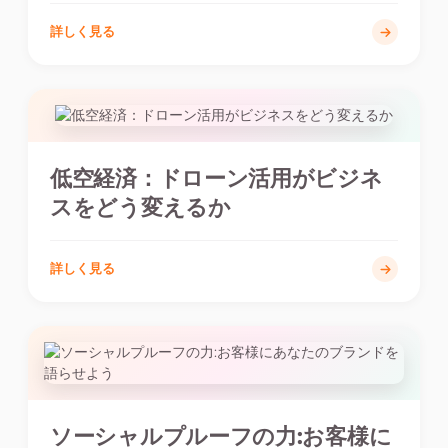
詳しく見る
低空経済：ドローン活用がビジネ
スをどう変えるか
詳しく見る
ソーシャルプルーフの力:お客様に