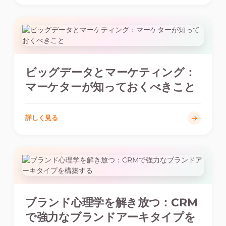
ビッグデータとマーケティング：
マーケターが知っておくべきこと
詳しく見る
ブランド心理学を解き放つ：CRM
で強力なブランドアーキタイプを