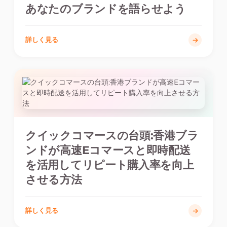
あなたのブランドを語らせよう
詳しく見る
クイックコマースの台頭:香港ブラ
ンドが高速Eコマースと即時配送
を活用してリピート購入率を向上
させる方法
詳しく見る