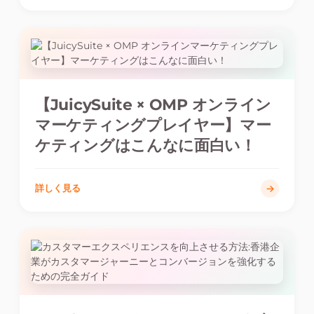
【JuicySuite × OMP オンライン
マーケティングプレイヤー】マー
ケティングはこんなに面白い！
詳しく見る