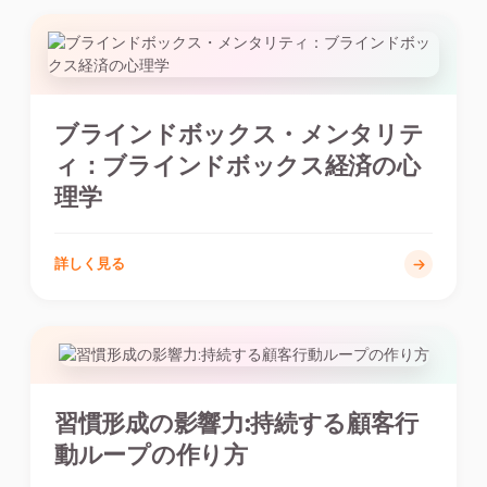
ブラインドボックス・メンタリテ
ィ：ブラインドボックス経済の心
理学
詳しく見る
習慣形成の影響力:持続する顧客行
動ループの作り方