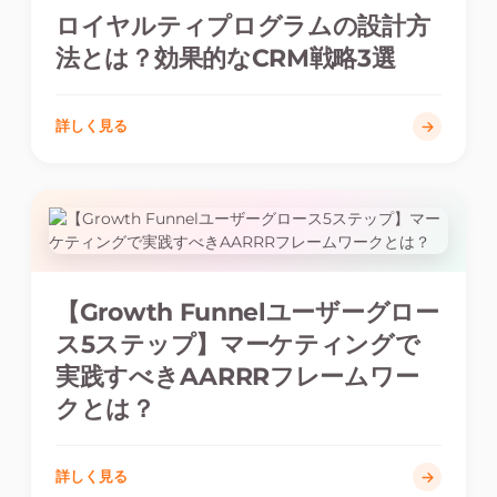
ロイヤルティプログラムの設計方
法とは？効果的なCRM戦略3選
詳しく見る
【Growth Funnelユーザーグロー
ス5ステップ】マーケティングで
実践すべきAARRRフレームワー
クとは？
詳しく見る