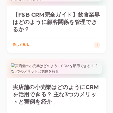
【F&B CRM完全ガイド】飲食業界
はどのように顧客関係を管理でき
るか？
詳しく見る
実店舗の小売業はどのようにCRM
を活用できる？ 主な3つのメリッ
トと実例を紹介