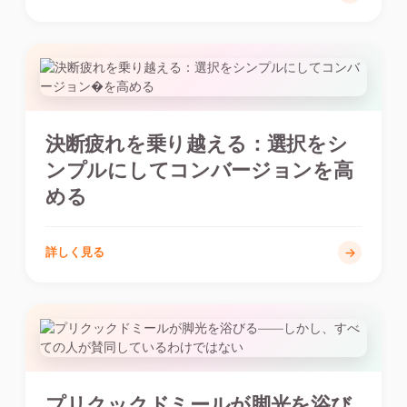
決断疲れを乗り越える：選択をシ
ンプルにしてコンバージョンを高
める
詳しく見る
プリクックドミールが脚光を浴び