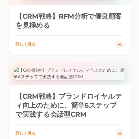
【CRM戦略】RFM分析で優良顧客
を見極める
詳しく見る
【CRM戦略】ブランドロイヤルテ
ィ向上のために、簡単6ステップ
で実践する会話型CRM
詳しく見る