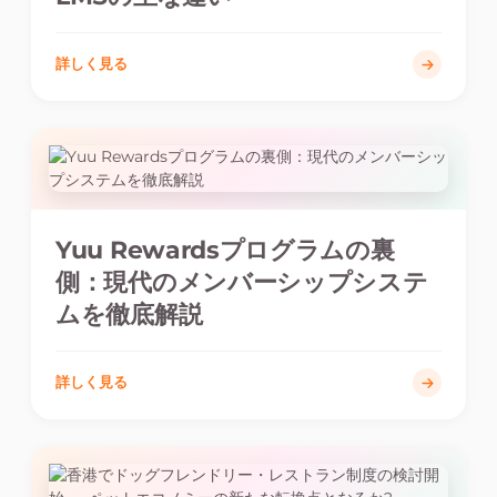
詳しく見る
Yuu Rewardsプログラムの裏
側：現代のメンバーシップシステ
ムを徹底解説
詳しく見る