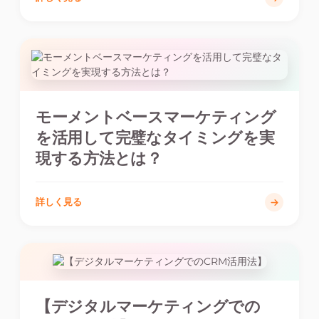
モーメントベースマーケティング
を活用して完璧なタイミングを実
現する方法とは？
詳しく見る
【デジタルマーケティングでの