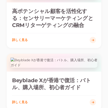
高ポテンシャル顧客を活性化す
る：センサリーマーケティングと
CRMリターゲティングの融合
詳しく見る
Beyblade Xが香港で復活：バト
ル、購入場所、初心者ガイド
詳しく見る