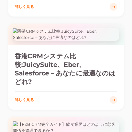
詳しく見る
香港CRMシステム比
較:JuicySuite、Eber、
Salesforce – あなたに最適なのは
どれ?
詳しく見る