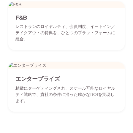
F&B
レストランのロイヤルティ、会員制度、イートイン／
テイクアウトの特典を、ひとつのプラットフォームに
統合。
エンタープライズ
精緻にターゲティングされ、スケール可能なロイヤル
ティ戦略で、貴社の条件に沿った確かなROIを実現し
ます。