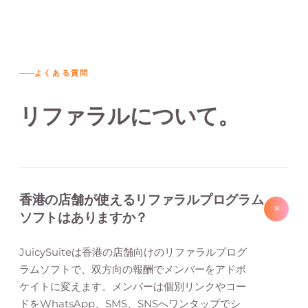
よくある質問
リファラルについて。
香港の店舗が使えるリファラルプログラム
+
ソフトはありますか？
JuicySuiteは香港の店舗向けのリファラルプログ
ラムソフトで、双方向の報酬でメンバーをアドボ
ケイトに変えます。メンバーは個別リンクやコー
ドをWhatsApp、SMS、SNSへワンタップでシ