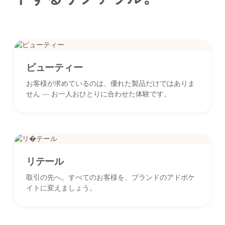
ビューティー
お客様が求めているのは、優れた製品だけではありま
せん — お一人おひとりに合わせた体験です。
リテール
取引の先へ。すべてのお客様を、ブランドのアドボケ
イトに変えましょう。