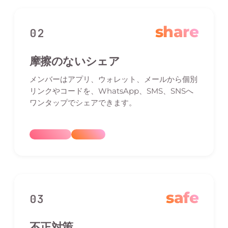
share
02
摩擦のないシェア
メンバーはアプリ、ウォレット、メールから個別
リンクやコードを、WhatsApp、SMS、SNSへ
ワンタップでシェアできます。
safe
03
不正対策