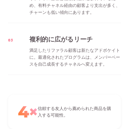
め、有料チャネル経由の顧客より支出が多く、
チャーンも低い傾向にあります。
複利的に広がるリーチ
03
満足したリファラル顧客は新たなアドボケイト
に。最適化されたプログラムは、メンバーベー
スを自己成長するチャネルへ変えます。
4×
信頼する友人から薦められた商品を購
入する可能性。