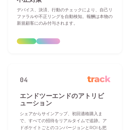
デバイス、決済、行動のチェックにより、自己リ
ファラルや不正リングを自動検知。報酬は本物の
新規顧客にのみ付与されます。
track
04
エンドツーエンドのアトリビ
ューション
シェアからサインアップ、初回適格購入ま
で、すべての招待をリアルタイムで追跡。ア
ドボケイトごとのコンバージョンとROIも把