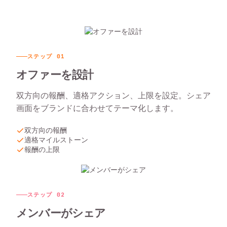
ステップ
01
オファーを設計
双方向の報酬、適格アクション、上限を設定。シェア
画面をブランドに合わせてテーマ化します。
双方向の報酬
適格マイルストーン
報酬の上限
ステップ
02
メンバーがシェア