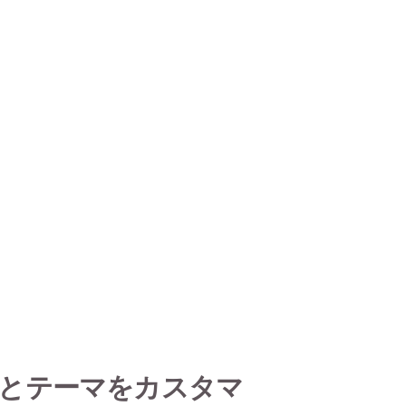
とテーマをカスタマ