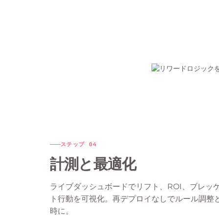
ステップ
04
計測と最適化
ライブダッシュボードでリフト、ROI、ブレッ
ト行動を可視化。再デプロイなしでルール調整と
時に。