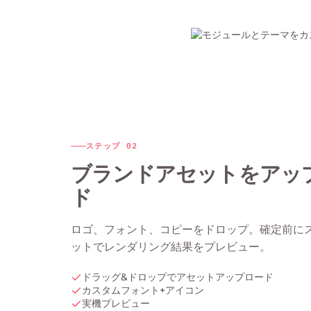
ステップ
02
ブランドアセットをアッ
ド
ロゴ、フォント、コピーをドロップ。確定前に
ットでレンダリング結果をプレビュー。
ドラッグ&ドロップでアセットアップロード
カスタムフォント+アイコン
実機プレビュー