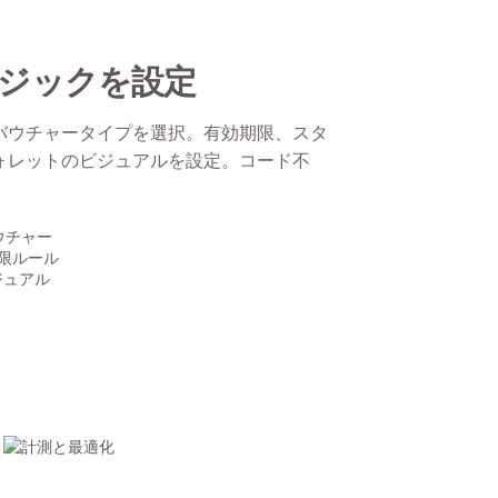
ジックを設定
バウチャータイプを選択。有効期限、スタ
ォレットのビジュアルを設定。コード不
ウチャー
限ルール
ジュアル