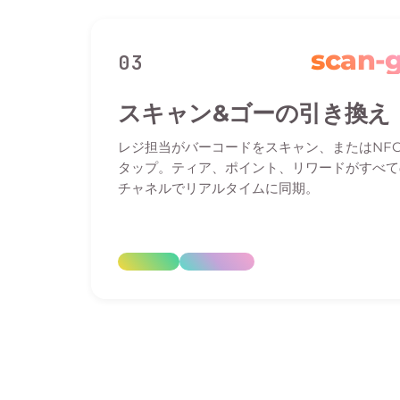
scan-
03
スキャン&ゴーの引き換え
レジ担当がバーコードをスキャン、またはNF
タップ。ティア、ポイント、リワードがすべて
チャネルでリアルタイムに同期。