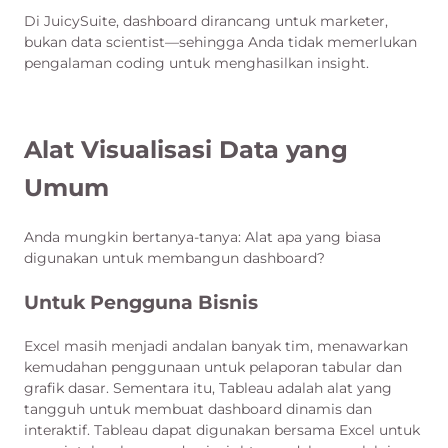
Di JuicySuite, dashboard dirancang untuk marketer,
bukan data scientist—sehingga Anda tidak memerlukan
pengalaman coding untuk menghasilkan insight.
Alat Visualisasi Data yang
Umum
Anda mungkin bertanya-tanya: Alat apa yang biasa
digunakan untuk membangun dashboard?
Untuk Pengguna Bisnis
Excel masih menjadi andalan banyak tim, menawarkan
kemudahan penggunaan untuk pelaporan tabular dan
grafik dasar. Sementara itu, Tableau adalah alat yang
tangguh untuk membuat dashboard dinamis dan
interaktif. Tableau dapat digunakan bersama Excel untuk