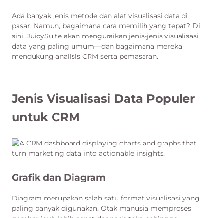
Ada banyak jenis metode dan alat visualisasi data di
pasar. Namun, bagaimana cara memilih yang tepat? Di
sini, JuicySuite akan menguraikan jenis-jenis visualisasi
data yang paling umum—dan bagaimana mereka
mendukung analisis CRM serta pemasaran.
Jenis Visualisasi Data Populer
untuk CRM
Grafik dan Diagram
Diagram merupakan salah satu format visualisasi yang
paling banyak digunakan. Otak manusia memproses