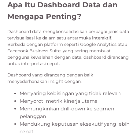
Apa Itu Dashboard Data dan
Mengapa Penting?
Dashboard data mengkonsolidasikan berbagai jenis data
tervisualisasi ke dalam satu antarmuka interaktif.
Berbeda dengan platform seperti Google Analytics atau
Facebook Business Suite, yang sering membuat
pengguna kewalahan dengan data, dashboard dirancang
untuk interpretasi cepat.
Dashboard yang dirancang dengan baik
menyederhanakan insight dengan:
Menyaring kebisingan yang tidak relevan
Menyoroti metrik kinerja utama
Memungkinkan drill-down ke segmen
pelanggan
Mendukung keputusan eksekutif yang lebih
cepat