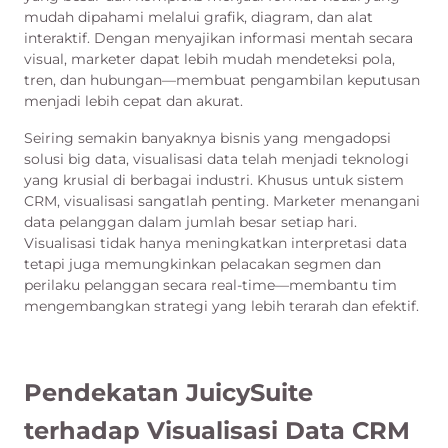
mudah dipahami melalui grafik, diagram, dan alat
interaktif. Dengan menyajikan informasi mentah secara
visual, marketer dapat lebih mudah mendeteksi pola,
tren, dan hubungan—membuat pengambilan keputusan
menjadi lebih cepat dan akurat.
Seiring semakin banyaknya bisnis yang mengadopsi
solusi big data, visualisasi data telah menjadi teknologi
yang krusial di berbagai industri. Khusus untuk sistem
CRM, visualisasi sangatlah penting. Marketer menangani
data pelanggan dalam jumlah besar setiap hari.
Visualisasi tidak hanya meningkatkan interpretasi data
tetapi juga memungkinkan pelacakan segmen dan
perilaku pelanggan secara real-time—membantu tim
mengembangkan strategi yang lebih terarah dan efektif.
Pendekatan JuicySuite
terhadap Visualisasi Data CRM