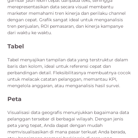
gambar jauh lebih cepat daripada teks, sehingga
merepresentasikan data secara visual membantu
marketer memahami tren kinerja dan perilaku channel
dengan cepat. Grafik sangat ideal untuk menganalisis
tren penjualan, ROI pemasaran, dan kinerja kampanye
dari waktu ke waktu.
Tabel
Tabel menyajikan tampilan data yang terstruktur dalam
baris dan kolom, ideal untuk referensi cepat dan
perbandingan detail. Fleksibilitasnya membuatnya cocok
untuk melacak catatan pelanggan, memantau KPI,
mengelola anggaran, atau menganalisis hasil survei.
Peta
Visualisasi data geografis menunjukkan bagaimana data
pelanggan tersebar di berbagai wilayah. Dengan jenis
peta yang tepat, Anda dapat dengan mudah
memvisualisasikan di mana pasar terkuat Anda berada,