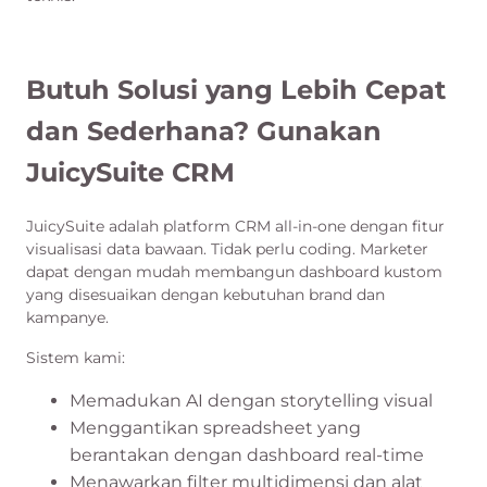
Butuh Solusi yang Lebih Cepat
dan Sederhana? Gunakan
JuicySuite CRM
JuicySuite adalah platform CRM all-in-one dengan fitur
visualisasi data bawaan. Tidak perlu coding. Marketer
dapat dengan mudah membangun dashboard kustom
yang disesuaikan dengan kebutuhan brand dan
kampanye.
Sistem kami:
Memadukan AI dengan storytelling visual
Menggantikan spreadsheet yang
berantakan dengan dashboard real-time
Menawarkan filter multidimensi dan alat