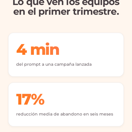
Lo que ven los equipos
en el primer trimestre.
4 min
del prompt a una campaña lanzada
17%
reducción media de abandono en seis meses