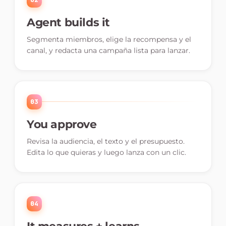
Agent builds it
Segmenta miembros, elige la recompensa y el
canal, y redacta una campaña lista para lanzar.
03
You approve
Revisa la audiencia, el texto y el presupuesto.
Edita lo que quieras y luego lanza con un clic.
04