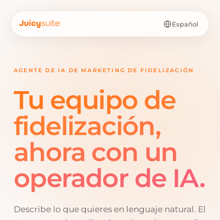
Español
AGENTE DE IA DE MARKETING DE FIDELIZACIÓN
Tu equipo de
fidelización,
ahora con un
operador de IA.
Describe lo que quieres en lenguaje natural. El