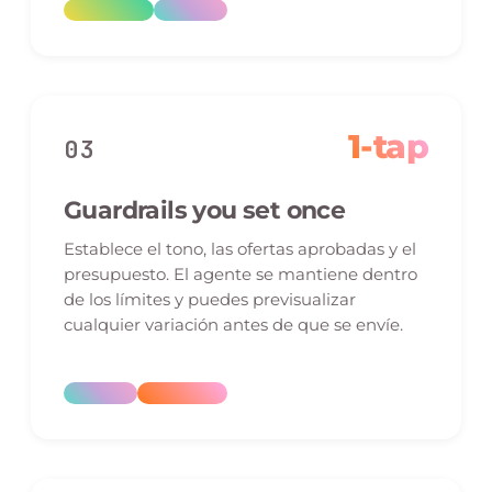
1-tap
03
Guardrails you set once
Establece el tono, las ofertas aprobadas y el
presupuesto. El agente se mantiene dentro
de los límites y puedes previsualizar
cualquier variación antes de que se envíe.