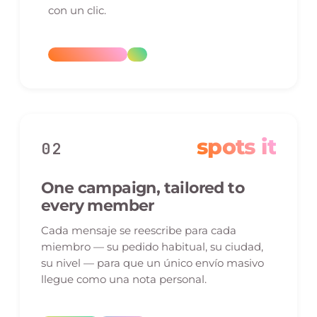
con un clic.
spots it
02
One campaign, tailored to
every member
Cada mensaje se reescribe para cada
miembro — su pedido habitual, su ciudad,
su nivel — para que un único envío masivo
llegue como una nota personal.