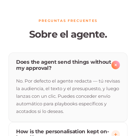
PREGUNTAS FRECUENTES
Sobre el agente.
Does the agent send things without
my approval?
No. Por defecto el agente redacta — tú revisas
la audiencia, el texto y el presupuesto, y luego
lanzas con un clic. Puedes conceder envío
automático para playbooks específicos y
acotados si lo deseas.
How is the personalisation kept on-