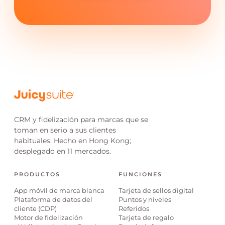
CRM y fidelización para marcas que se
toman en serio a sus clientes
habituales. Hecho en Hong Kong;
desplegado en 11 mercados.
PRODUCTOS
FUNCIONES
App móvil de marca blanca
Tarjeta de sellos digital
Plataforma de datos del
Puntos y niveles
cliente (CDP)
Referidos
Motor de fidelización
Tarjeta de regalo