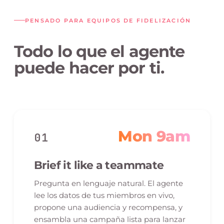
PENSADO PARA EQUIPOS DE FIDELIZACIÓN
Todo lo que el agente
puede hacer por ti.
Mon 9am
01
Brief it like a teammate
Pregunta en lenguaje natural. El agente
lee los datos de tus miembros en vivo,
propone una audiencia y recompensa, y
ensambla una campaña lista para lanzar