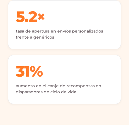
5.2×
tasa de apertura en envíos personalizados
frente a genéricos
31%
aumento en el canje de recompensas en
disparadores de ciclo de vida