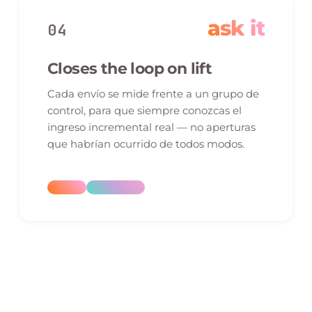
ask it
04
Closes the loop on lift
Cada envío se mide frente a un grupo de
control, para que siempre conozcas el
ingreso incremental real — no aperturas
que habrían ocurrido de todos modos.