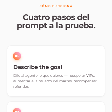
CÓMO FUNCIONA
Cuatro pasos del
prompt a la prueba.
01
Describe the goal
Dile al agente lo que quieres — recuperar VIPs,
aumentar el almuerzo del martes, recompensar
referidos.
02