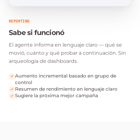
REPORTING
Sabe si funcionó
El agente informa en lenguaje claro — qué se
movió, cuánto y qué probar a continuación. Sin
arqueología de dashboards.
Aumento incremental basado en grupo de
control
Resumen de rendimiento en lenguaje claro
Sugiere la próxima mejor campaña