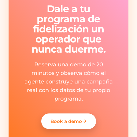
Dale a tu
programa de
fidelización un
operador que
nunca duerme.
Reserva una demo de 20
minutos y observa cómo el
agente construye una campaña
real con los datos de tu propio
programa.
Book a demo