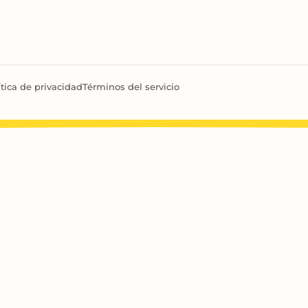
ítica de privacidad
Términos del servicio