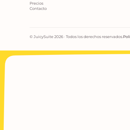
Precios
Contacto
© JuicySuite 2026 · Todos los derechos reservados.
Pol