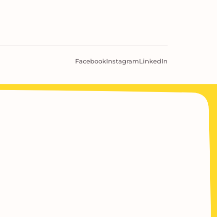
Facebook
Instagram
LinkedIn