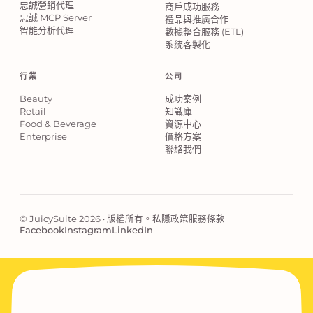
忠誠營銷代理
商戶成功服務
忠誠 MCP Server
禮品與推廣合作
智能分析代理
數據整合服務 (ETL)
系統客製化
行業
公司
Beauty
成功案例
Retail
知識庫
Food & Beverage
資源中心
Enterprise
價格方案
聯絡我們
© JuicySuite 2026 · 版權所有。
私隱政策
服務條款
Facebook
Instagram
LinkedIn