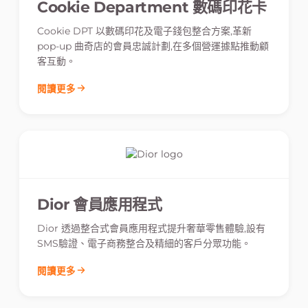
Cookie Department 數碼印花卡
Cookie DPT 以數碼印花及電子錢包整合方案,革新
pop-up 曲奇店的會員忠誠計劃,在多個營運據點推動顧
客互動。
閱讀更多
Dior 會員應用程式
Dior 透過整合式會員應用程式提升奢華零售體驗,設有
SMS驗證、電子商務整合及精細的客戶分眾功能。
閱讀更多