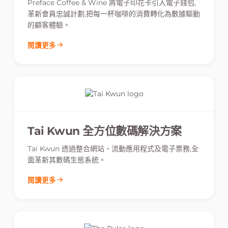
Preface Coffee & Wine 將電子印花卡引入電子錢包,
革新會員忠誠計劃,把每一杯咖啡的消費轉化為數據驅動
的顧客體驗。
閱讀更多
Tai Kwun 全方位數碼解決方案
Tai Kwun 透過整合網站、流動應用程式及電子票務,全
面革新其數碼生態系統。
閱讀更多