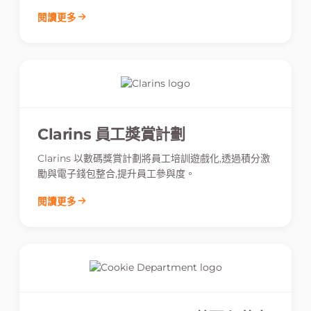
閱讀更多
Clarins 員工獎賞計劃
Clarins 以數碼獎賞計劃將員工培訓遊戲化,透過積分激
勵與電子錢包整合,提升員工參與度。
閱讀更多