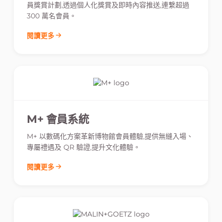
員獎賞計劃,透過個人化獎賞及即時內容推送,連繫超過
300 萬名會員。
閱讀更多
M+ 會員系統
M+ 以數碼化方案革新博物館會員體驗,提供無縫入場、
專屬禮遇及 QR 驗證,提升文化體驗。
閱讀更多