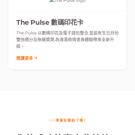
The Pulse 數碼印花卡
The Pulse 以數碼印花及電子錢包整合,並設有生日月份
雙倍積分及無縫獎賞,為海濱商場會員體驗帶來全新升
級。
閱讀更多
準備好開始了嗎?