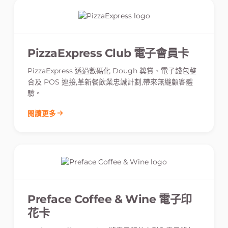
PizzaExpress Club 電子會員卡
PizzaExpress 透過數碼化 Dough 獎賞、電子錢包整
合及 POS 連接,革新餐飲業忠誠計劃,帶來無縫顧客體
驗。
閱讀更多
Preface Coffee & Wine 電子印
花卡