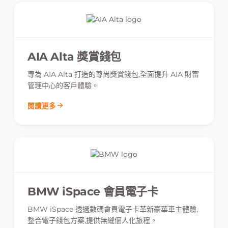
AIA Alta 獎賞錢包
專為 AIA Alta 打造的尊尚獎賞錢包,全面提升 AIA 財富
管理中心的客戶體驗。
閱讀更多
BMW iSpace 會員電子卡
BMW iSpace 透過數碼會員電子卡革新豪華車主體驗,
整合電子錢包方案,提供無縫個人化旅程。