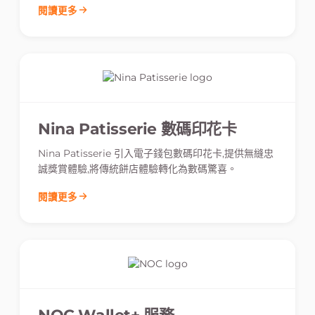
閱讀更多
Nina Patisserie 數碼印花卡
Nina Patisserie 引入電子錢包數碼印花卡,提供無縫忠
誠獎賞體驗,將傳統餅店體驗轉化為數碼驚喜。
閱讀更多