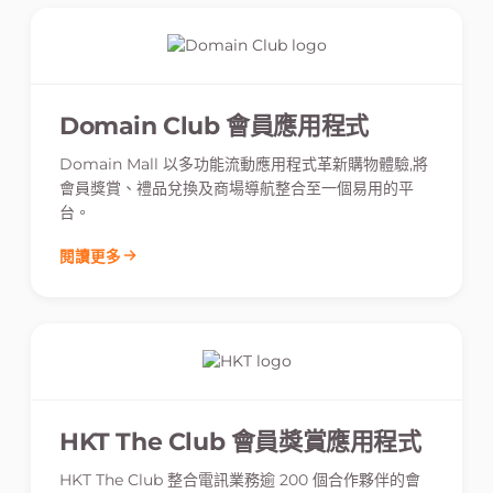
Domain Club 會員應用程式
Domain Mall 以多功能流動應用程式革新購物體驗,將
會員獎賞、禮品兌換及商場導航整合至一個易用的平
台。
閱讀更多
HKT The Club 會員獎賞應用程式
HKT The Club 整合電訊業務逾 200 個合作夥伴的會