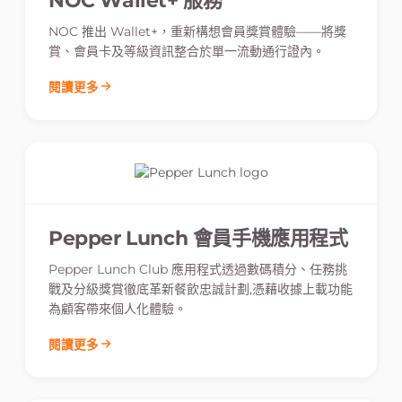
NOC Wallet+ 服務
NOC 推出 Wallet+，重新構想會員獎賞體驗——將獎
賞、會員卡及等級資訊整合於單一流動通行證內。
閱讀更多
Pepper Lunch 會員手機應用程式
Pepper Lunch Club 應用程式透過數碼積分、任務挑
戰及分級獎賞徹底革新餐飲忠誠計劃,憑藉收據上載功能
為顧客帶來個人化體驗。
閱讀更多