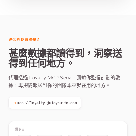
與你的技術棧整合
甚麼數據都讀得到，洞察送
得到任何地方。
代理透過 Loyalty MCP Server 讀遍你整個計劃的數
據，再把簡報送到你的團隊本來就在用的地方。
mcp://loyalty.juicysuite.com
讀取自