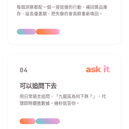
每個洞察都配一個一按就做的行動，補回獎品庫
存、延長優惠期、把失聯的會員群重新喚回。
ask it
04
可以追問下去
用日常語言追問，「九龍區為何下跌？」，代
理即時鑽進數據，幾秒就答你。