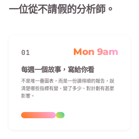
一位從不請假的分析師。
Mon 9am
01
每週一個故事，寫給你看
不是堆一疊圖表，而是一份讀得順的報告，說
清楚哪些指標有變、變了多少、對計劃有甚麼
影響。