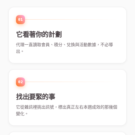
01
它看著你的計劃
代理一直讀取會員、積分、兌換與活動數據，不必導
出。
02
找出要緊的事
它從雜訊裡挑出訊號，標出真正左右本週成效的那幾個
變化。