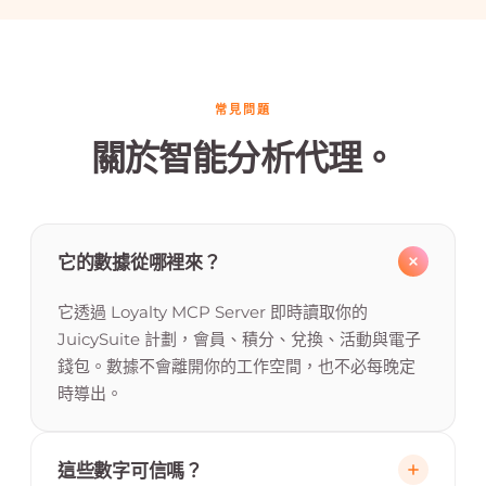
常見問題
關於智能分析代理。
它的數據從哪裡來？
它透過 Loyalty MCP Server 即時讀取你的
JuicySuite 計劃，會員、積分、兌換、活動與電子
錢包。數據不會離開你的工作空間，也不必每晚定
時導出。
這些數字可信嗎？