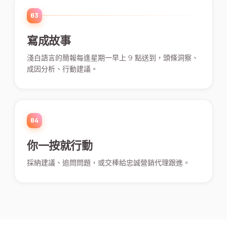
03
寫成故事
淺白語言的簡報每逢星期一早上 9 點送到，頭條洞察、
成因分析、行動建議。
04
你一按就行動
採納建議、追問問題，或交棒給忠誠營銷代理跟進。