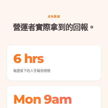
成效數據
營運者實際拿到的回報。
6 hrs
每週省下的人手報告時間
Mon 9am