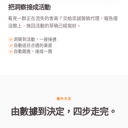
把洞察接成活動
看見一群正在流失的會員？交給忠誠營銷代理，報告還
沒關上，挽回活動的草稿已經寫好。
洞察到活動，一按接通
自動送往合適的渠道
自動跟進，接成一圈
運作方式
由數據到決定，四步走完。