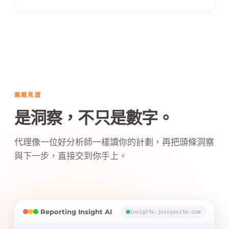
親眼見證
是洞察，不只是數字。
代理像一位好分析師一樣讀你的計劃，再把頭條洞察
與下一步，直接交到你手上。
Reporting Insight AI
insights.juicysuite.com