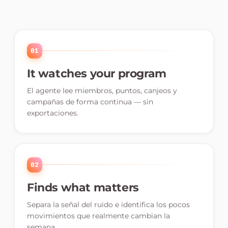
01
It watches your program
El agente lee miembros, puntos, canjeos y
campañas de forma continua — sin
exportaciones.
02
Finds what matters
Separa la señal del ruido e identifica los pocos
movimientos que realmente cambian la
semana.