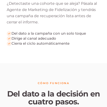
¿Detectaste una cohorte que se aleja? Pásala al
Agente de Marketing de Fidelización y tendrás
una campaña de recuperación lista antes de
cerrar el informe.
Del dato a la campaña con un solo toque
Dirige al canal adecuado
Cierra el ciclo automáticamente
CÓMO FUNCIONA
Del dato a la decisión en
cuatro pasos.