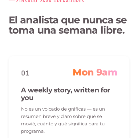
PENSADO PARA OPERADORES
El analista que nunca se
toma una semana libre.
Mon 9am
01
A weekly story, written for
you
No es un volcado de gráficas — es un
resumen breve y claro sobre qué se
movió, cuánto y qué significa para tu
programa.