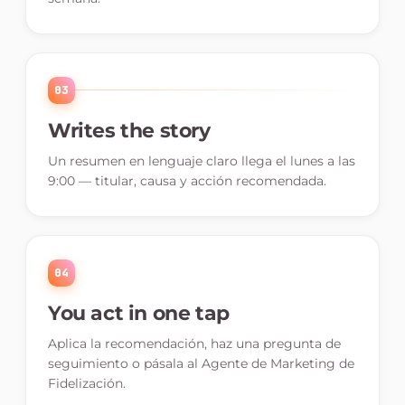
03
Writes the story
Un resumen en lenguaje claro llega el lunes a las
9:00 — titular, causa y acción recomendada.
04
You act in one tap
Aplica la recomendación, haz una pregunta de
seguimiento o pásala al Agente de Marketing de
Fidelización.