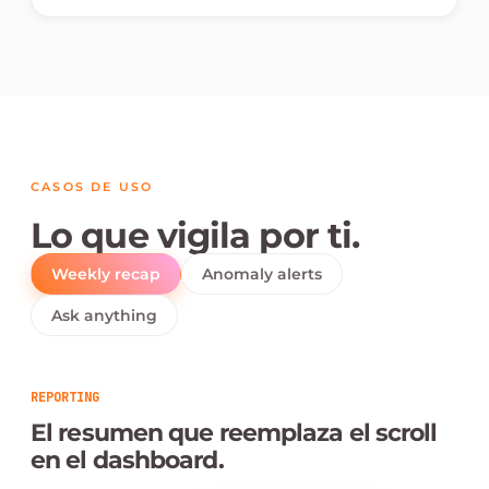
CASOS DE USO
Lo que vigila por ti.
Weekly recap
Anomaly alerts
Ask anything
REPORTING
El resumen que reemplaza el scroll
en el dashboard.