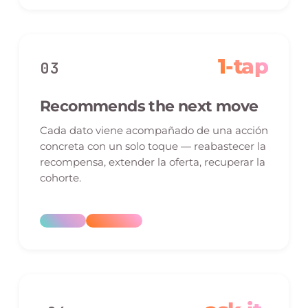
1-tap
03
Recommends the next move
Cada dato viene acompañado de una acción
concreta con un solo toque — reabastecer la
recompensa, extender la oferta, recuperar la
cohorte.