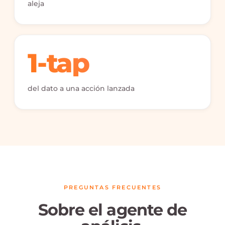
aleja
1-tap
del dato a una acción lanzada
PREGUNTAS FRECUENTES
Sobre el agente de