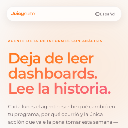
Español
AGENTE DE IA DE INFORMES CON ANÁLISIS
Deja de leer
dashboards.
Lee la historia.
Cada lunes el agente escribe qué cambió en
tu programa, por qué ocurrió y la única
acción que vale la pena tomar esta semana —