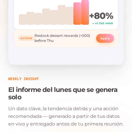
+80%
▲ vs last week
Restock dessert rewards (+500)
Apply
ACTION
before Thu
WEEKLY INSIGHT
El informe del lunes que se genera
solo
Un dato clave, la tendencia detrás y una acción
recomendada — generado a partir de tus datos
en vivo y entregado antes de tu primera reunión.