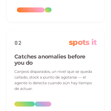
spots it
02
Catches anomalies before
you do
Canjeos disparados, un nivel que se queda
callado, stock a punto de agotarse — el
agente lo detecta cuando aún hay tiempo
de actuar.