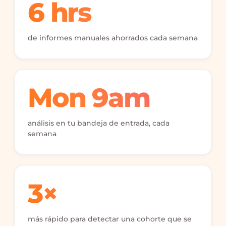
6 hrs
de informes manuales ahorrados cada semana
Mon 9am
análisis en tu bandeja de entrada, cada
semana
3×
más rápido para detectar una cohorte que se