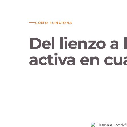
CÓMO FUNCIONA
Del lienzo a
activa en cu