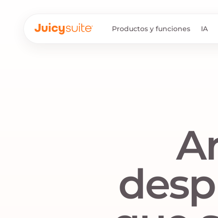
Productos y funciones
IA
Ar
desp