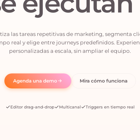
e ejecutan 
za las tareas repetitivas de marketing, segmenta cl
mpo real y elige entre journeys predefinidos. Experien
personalizadas a escala, sin ampliar el equipo.
Agenda una demo
Mira cómo funciona
Editor drag-and-drop
Multicanal
Triggers en tiempo real