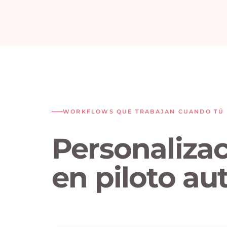
WORKFLOWS QUE TRABAJAN CUANDO TÚ 
Personalizac
en piloto au