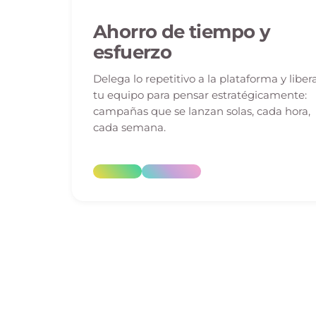
Ahorro de tiempo y
esfuerzo
Delega lo repetitivo a la plataforma y liber
tu equipo para pensar estratégicamente:
campañas que se lanzan solas, cada hora,
cada semana.