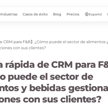
Industrias
Casos de éxito
Blog
Precios
Español
 rápida de CRM para 
 puede el sector de
ntos y bebidas gestiona
iones con sus clientes?