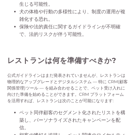
生じる可能性。
犬の体格や行動の多様性により、制度の運用が複
雑化する恐れ。
保険や法的責任に関するガイドラインが不明確
で、法的リスクが伴う可能性。
レストランは何を準備すべきか?
公式ガイドラインはまだ発表されていませんが、レストランは
物理的なアップグレードとデジタルシステム — 特に CRM(顧客
関係管理)ツール — を組み合わせることで、ペット受け入れに
向けた準備を始めることができます。CRM プラットフォーム
を活用すれば、レストランは次のことが可能になります:
ペット同伴顧客のセグメント化されたリストを構
築し、パーソナライズされたキャンペーンを配
信。