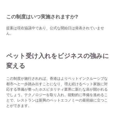
この制度はいつ実施されますか?
提案は現在協議中であり、公式な開始日は発表されていませ
ん。
ペット受け入れをビジネスの強みに
変える
この制度が施行されれば、香港はよりペットインクルーシブな
都市へと一歩踏み出すことになり、増え続けるペット家族に対
応する準備が整ったホスピタリティ業界に新たな扉が開かれる
でしょう。テクノロジーを取り入れ、能動的に準備を進めるこ
とで、レストランは新興のペットエコノミーの最前線に立つこ
とができます。