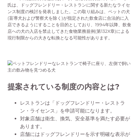
氏は、ドッグフレンドリー・レストランに関する新たなライセ
ンス制度の検討を発表しました。この取り組みは、ペットの犬
(盲導犬および警察犬を除く)が指定された飲食店に合法的に入
店できるようにすることを目的としており、1994年以降、飲食
店への犬の入店を禁止してきた食物業務規例(第132X章)による
現行制限からの大きな転換となる可能性があります。
提案されている制度の内容とは?
レストランは「ドッグフレンドリー・レストラ
ン・ライセンス」を申請可能になります。
対象店舗は衛生、換気、安全基準を満たす必要が
あります。
店舗にはドッグフレンドリーを示す明確な表示が