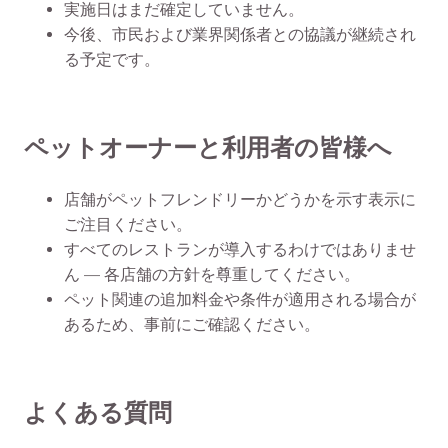
実施日はまだ確定していません。
今後、市民および業界関係者との協議が継続され
る予定です。
ペットオーナーと利用者の皆様へ
店舗がペットフレンドリーかどうかを示す表示に
ご注目ください。
すべてのレストランが導入するわけではありませ
ん — 各店舗の方針を尊重してください。
ペット関連の追加料金や条件が適用される場合が
あるため、事前にご確認ください。
よくある質問