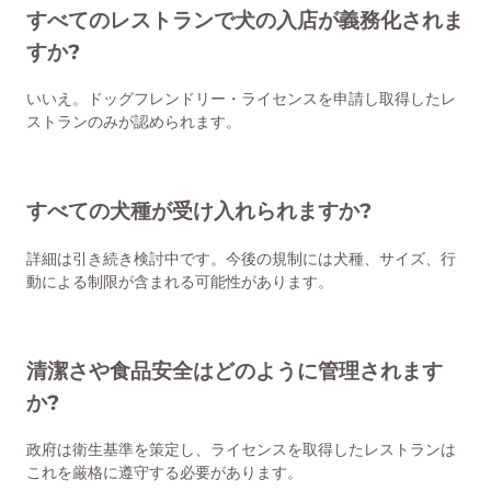
すべてのレストランで犬の入店が義務化されま
すか?
いいえ。ドッグフレンドリー・ライセンスを申請し取得したレ
ストランのみが認められます。
すべての犬種が受け入れられますか?
詳細は引き続き検討中です。今後の規制には犬種、サイズ、行
動による制限が含まれる可能性があります。
清潔さや食品安全はどのように管理されます
か?
政府は衛生基準を策定し、ライセンスを取得したレストランは
これを厳格に遵守する必要があります。