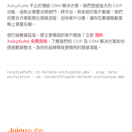
JuicySuite 不止於傳統 CRM 解決方案。我們透過強大的 CDP
功能，協助企業整合跨部門、跨平台、跨系統的客戶數據。我們
的整合方案能簡化營銷流程、加快客戶分層，讓你在數據驅動策
略上掌握先機。
想打破數據孤島，建立更穩固的客戶關係？立即
預約
JuicySuite 免費諮詢
，了解我們的 CDP 及 CRM 解決方案如何
透過數據整合，為你的品牌釋放更精明的營銷潛能。
relativePath: zh-hk/data-unification.mdx · slug: data-
unification · id: content/blog/zh-hk/data-unification.mdx