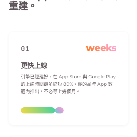
重建。
weeks
01
更快上線
引擎已經建好，在 App Store 與 Google Play
的上線時間最多縮短 80%。你的品牌 App 數
週內推出，不必等上幾個月。