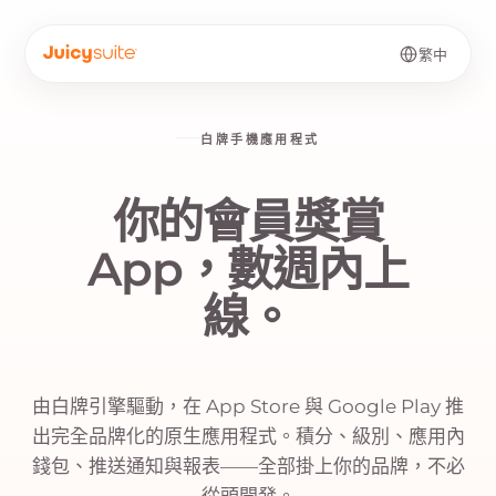
繁中
白牌手機應用程式
你的會員獎賞
App，數週內上
線。
由白牌引擎驅動，在 App Store 與 Google Play 推
出完全品牌化的原生應用程式。積分、級別、應用內
錢包、推送通知與報表——全部掛上你的品牌，不必
從頭開發。