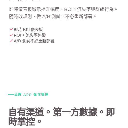
即時儀表板顯示提升幅度、ROI、流失率與群組行為。
隨時改規則、做 A/B 測試，不必重新部署。
即時 KPI 儀表板
ROI + 流失率追蹤
A/B 測試不必重新部署
品牌 APP 強在哪裡
自有渠道。第一方數據。即
時掌控。