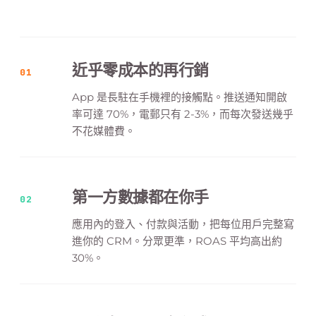
近乎零成本的再行銷
01
App 是長駐在手機裡的接觸點。推送通知開啟
率可達 70%，電郵只有 2-3%，而每次發送幾乎
不花媒體費。
第一方數據都在你手
02
應用內的登入、付款與活動，把每位用戶完整寫
進你的 CRM。分眾更準，ROAS 平均高出約
30%。