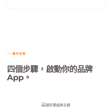
運作流程
四個步驟，啟動你的品牌
App。