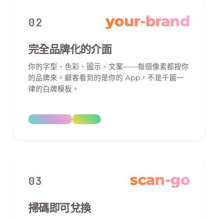
your-brand
02
完全品牌化的介面
你的字型、色彩、圖示、文案——每個像素都按你
的品牌來。顧客看到的是你的 App，不是千篇一
律的白牌模板。
scan-go
03
掃碼即可兌換