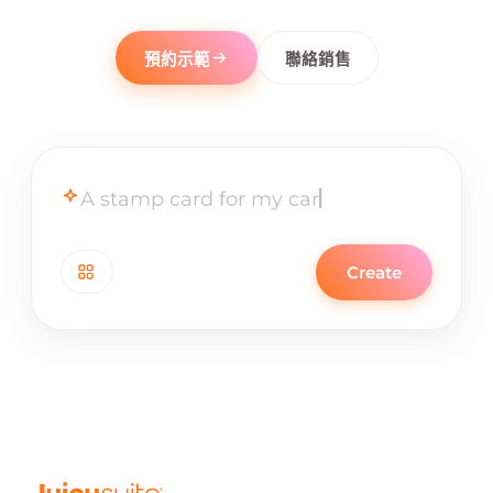
預約示範
聯絡銷售
Create