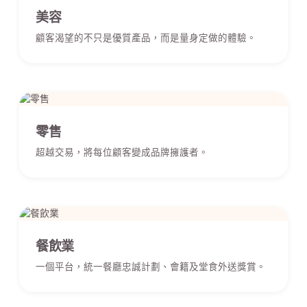
美容
顧客渴望的不只是優質產品，而是量身定做的體驗。
零售
超越交易，將每位顧客變成品牌擁護者。
餐飲業
一個平台，統一餐廳忠誠計劃、會籍及堂食外送獎賞。