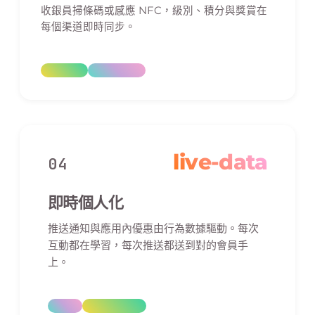
收銀員掃條碼或感應 NFC，級別、積分與獎賞在
每個渠道即時同步。
live-data
04
即時個人化
推送通知與應用內優惠由行為數據驅動。每次
互動都在學習，每次推送都送到對的會員手
上。