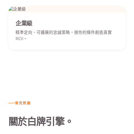
企業級
精準定向、可擴展的忠誠策略，按你的條件創造真實
ROI。
常見問題
關於白牌引擎。