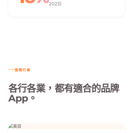
2023）
服務行業
各行各業，都有適合的品牌
App。