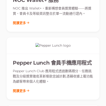
NOC Wallet+ 服務
NOC 推出 Wallet+，重新構想會員獎賞體驗——將獎
賞、會員卡及等級資訊整合於單一流動通行證內。
閱讀更多
Pepper Lunch 會員手機應用程式
Pepper Lunch Club 應用程式透過數碼積分、任務挑
戰及分級獎賞徹底革新餐飲忠誠計劃,憑藉收據上載功能
為顧客帶來個人化體驗。
閱讀更多