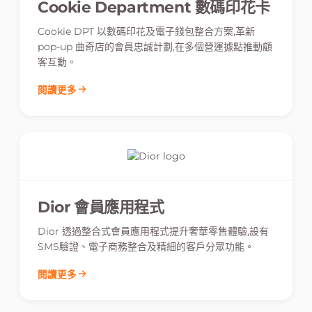
Cookie Department 數碼印花卡
Cookie DPT 以數碼印花及電子錢包整合方案,革新
pop-up 曲奇店的會員忠誠計劃,在多個營運據點推動顧
客互動。
閱讀更多
Dior 會員應用程式
Dior 透過整合式會員應用程式提升奢華零售體驗,設有
SMS驗證、電子商務整合及精細的客戶分眾功能。
閱讀更多