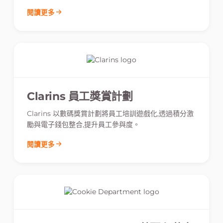
閱讀更多
Clarins 員工獎賞計劃
Clarins 以數碼獎賞計劃將員工培訓遊戲化,透過積分激
勵與電子錢包整合,提升員工參與度。
閱讀更多