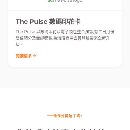
The Pulse 數碼印花卡
The Pulse 以數碼印花及電子錢包整合,並設有生日月份
雙倍積分及無縫獎賞,為海濱商場會員體驗帶來全新升
級。
閱讀更多
準備好開始了嗎?