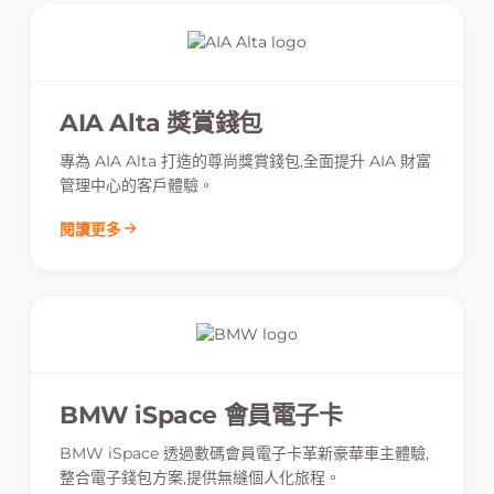
AIA Alta 獎賞錢包
專為 AIA Alta 打造的尊尚獎賞錢包,全面提升 AIA 財富
管理中心的客戶體驗。
閱讀更多
BMW iSpace 會員電子卡
BMW iSpace 透過數碼會員電子卡革新豪華車主體驗,
整合電子錢包方案,提供無縫個人化旅程。