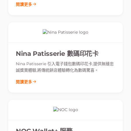
閱讀更多
Nina Patisserie 數碼印花卡
Nina Patisserie 引入電子錢包數碼印花卡,提供無縫忠
誠獎賞體驗,將傳統餅店體驗轉化為數碼驚喜。
閱讀更多