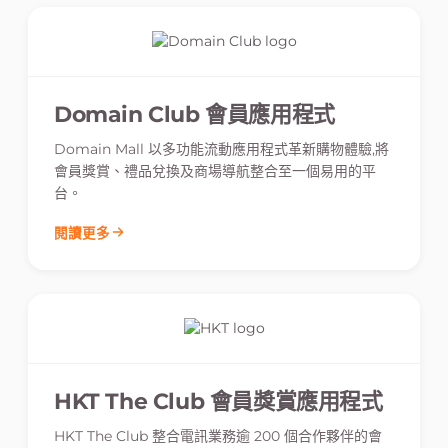
Domain Club 會員應用程式
Domain Mall 以多功能流動應用程式革新購物體驗,將
會員獎賞、禮品兌換及商場導航整合至一個易用的平
台。
閱讀更多
HKT The Club 會員獎賞應用程式
HKT The Club 整合電訊業務逾 200 個合作夥伴的會