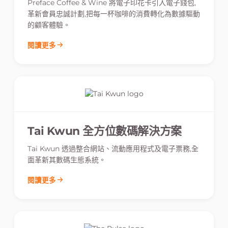
Preface Coffee & Wine 將電子印花卡引入電子錢包,
革新會員忠誠計劃,把每一杯咖啡的消費轉化為數據驅動
的顧客體驗。
閱讀更多
Tai Kwun 全方位數碼解決方案
Tai Kwun 透過整合網站、流動應用程式及電子票務,全
面革新其數碼生態系統。
閱讀更多