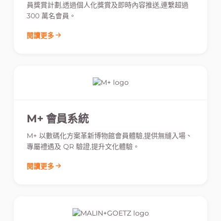
員獎賞計劃,透過個人化獎賞及即時內容推送,連繫超過
300 萬名會員。
閱讀更多
M+ 會員系統
M+ 以數碼化方案革新博物館會員體驗,提供無縫入場、
專屬禮遇及 QR 驗證,提升文化體驗。
閱讀更多