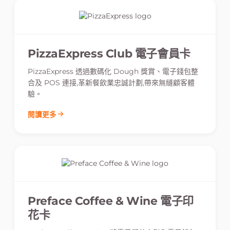
PizzaExpress Club 電子會員卡
PizzaExpress 透過數碼化 Dough 獎賞、電子錢包整
合及 POS 連接,革新餐飲業忠誠計劃,帶來無縫顧客體
驗。
閱讀更多
Preface Coffee & Wine 電子印
花卡