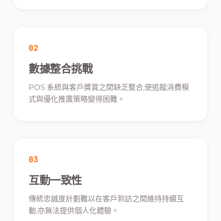
02
數據整合挑戰
POS 系統與客戶獎賞之間缺乏整合,使追蹤消費模
式與優化推廣策略變得困難。
03
互動一致性
傳統忠誠度計劃難以在客戶到訪之間維持持續互
動,亦無法提供個人化體驗。