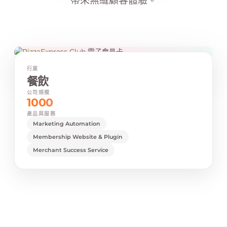
帶來無縫顧客體驗。
行業
餐飲
公司規模
1000
產品與服務
Marketing Automation
Membership Website & Plugin
Merchant Success Service