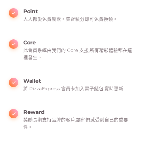
Point
人人都愛免費餐飲。集齊積分即可免費換領。
Core
此會員系統由我們的 Core 支援,所有精彩體驗都在這
裡發生。
Wallet
將 PizzaExpress 會員卡加入電子錢包,實時更新!
Reward
獎勵長期支持品牌的客戶,讓他們感受到自己的重要
性。