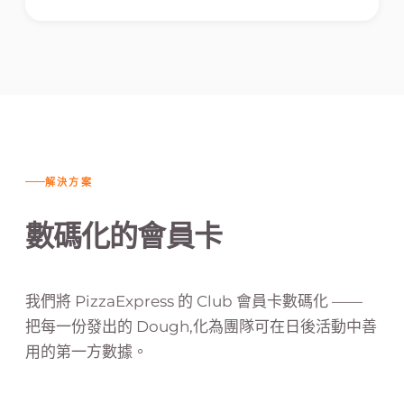
解決方案
數碼化的會員卡
我們將 PizzaExpress 的 Club 會員卡數碼化 ——
把每一份發出的 Dough,化為團隊可在日後活動中善
用的第一方數據。