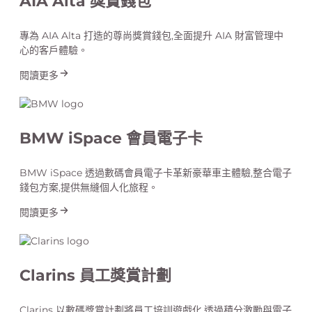
AIA Alta 獎賞錢包
專為 AIA Alta 打造的尊尚獎賞錢包,全面提升 AIA 財富管理中
心的客戶體驗。
閱讀更多
BMW iSpace 會員電子卡
BMW iSpace 透過數碼會員電子卡革新豪華車主體驗,整合電子
錢包方案,提供無縫個人化旅程。
閱讀更多
Clarins 員工獎賞計劃
Clarins 以數碼獎賞計劃將員工培訓遊戲化,透過積分激勵與電子