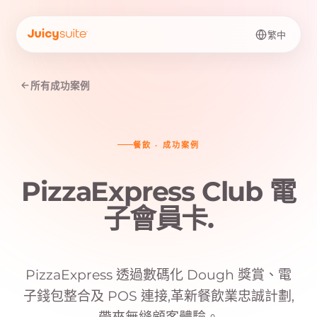
繁中
所有成功案例
餐飲
·
成功案例
PizzaExpress Club 電
子會員卡
.
PizzaExpress 透過數碼化 Dough 獎賞、電
子錢包整合及 POS 連接,革新餐飲業忠誠計劃,