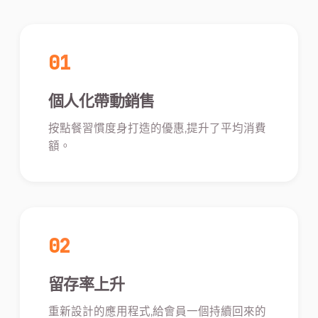
01
個人化帶動銷售
按點餐習慣度身打造的優惠,提升了平均消費
額。
02
留存率上升
重新設計的應用程式,給會員一個持續回來的