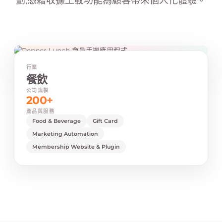
劃,憑藉收據上載功能為顧客帶來個人化體驗。
行業
餐飲
公司規模
200+
產品與服務
Food & Beverage
Gift Card
Marketing Automation
Membership Website & Plugin