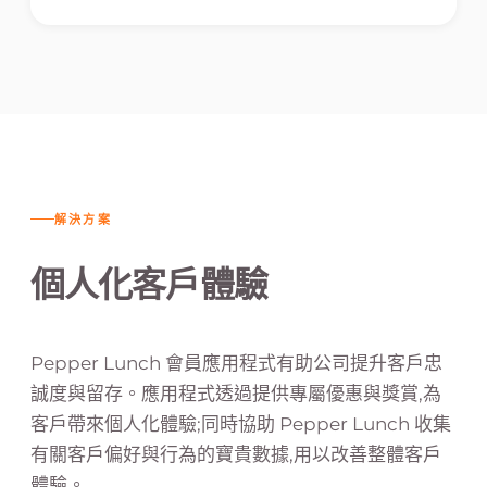
解決方案
個人化客戶體驗
Pepper Lunch 會員應用程式有助公司提升客戶忠
誠度與留存。應用程式透過提供專屬優惠與獎賞,為
客戶帶來個人化體驗;同時協助 Pepper Lunch 收集
有關客戶偏好與行為的寶貴數據,用以改善整體客戶
體驗。