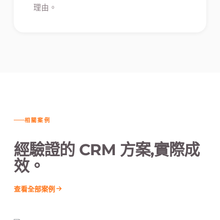
理由。
相關案例
經驗證的 CRM 方案,實際成
效。
查看全部案例