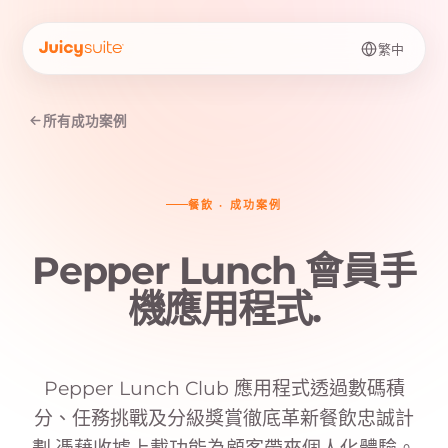
繁中
所有成功案例
餐飲
·
成功案例
Pepper Lunch 會員手
機應用程式
.
Pepper Lunch Club 應用程式透過數碼積
分、任務挑戰及分級獎賞徹底革新餐飲忠誠計