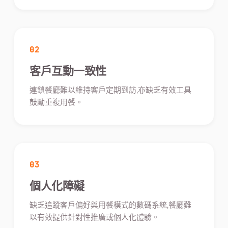
02
客戶互動一致性
連鎖餐廳難以維持客戶定期到訪,亦缺乏有效工具
鼓勵重複用餐。
03
個人化障礙
缺乏追蹤客戶偏好與用餐模式的數碼系統,餐廳難
以有效提供針對性推廣或個人化體驗。