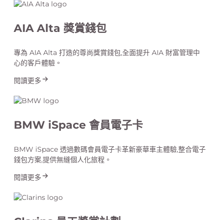
AIA Alta 獎賞錢包
專為 AIA Alta 打造的尊尚獎賞錢包,全面提升 AIA 財富管理中
心的客戶體驗。
閱讀更多
BMW iSpace 會員電子卡
BMW iSpace 透過數碼會員電子卡革新豪華車主體驗,整合電子
錢包方案,提供無縫個人化旅程。
閱讀更多